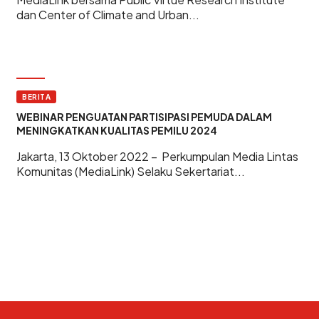
dan Center of Climate and Urban...
BERITA
WEBINAR PENGUATAN PARTISIPASI PEMUDA DALAM
MENINGKATKAN KUALITAS PEMILU 2024
Jakarta, 13 Oktober 2022 – Perkumpulan Media Lintas
Komunitas (MediaLink) Selaku Sekertariat...