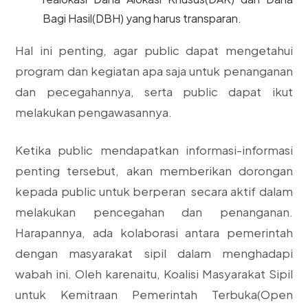
Bagi Hasil(DBH) yang harus transparan.
Hal ini penting, agar public dapat mengetahui
program dan kegiatan apa saja untuk penanganan
dan pecegahannya, serta public dapat ikut
melakukan pengawasannya.
Ketika public mendapatkan informasi-informasi
penting tersebut, akan memberikan dorongan
kepada public untuk berperan secara aktif dalam
melakukan pencegahan dan penanganan.
Harapannya, ada kolaborasi antara pemerintah
dengan masyarakat sipil dalam menghadapi
wabah ini. Oleh karenaitu, Koalisi Masyarakat Sipil
untuk Kemitraan Pemerintah Terbuka(Open