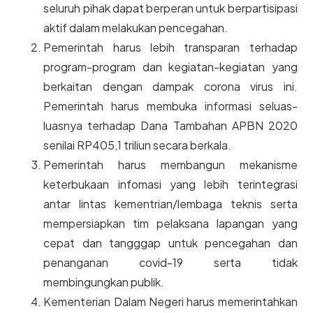
seluruh pihak dapat berperan untuk berpartisipasi
aktif dalam melakukan pencegahan.
Pemerintah harus lebih transparan terhadap
program-program dan kegiatan-kegiatan yang
berkaitan dengan dampak corona virus ini.
Pemerintah harus membuka informasi seluas-
luasnya terhadap Dana Tambahan APBN 2020
senilai RP405,1 triliun secara berkala.
Pemerintah harus membangun mekanisme
keterbukaan infomasi yang lebih terintegrasi
antar lintas kementrian/lembaga teknis serta
mempersiapkan tim pelaksana lapangan yang
cepat dan tangggap untuk pencegahan dan
penanganan covid-19 serta tidak
membingungkan publik.
Kementerian Dalam Negeri harus memerintahkan