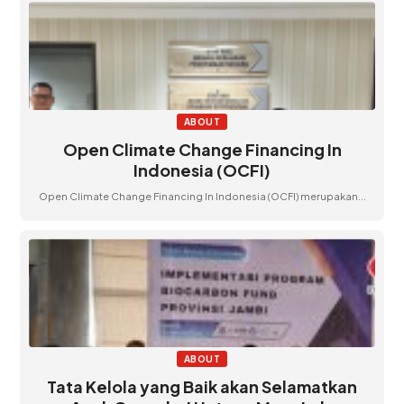
ABOUT
Open Climate Change Financing In
Indonesia (OCFI)
Open Climate Change Financing In Indonesia (OCFI) merupakan...
ABOUT
Tata Kelola yang Baik akan Selamatkan