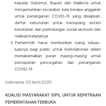
kepada Gubernur, Bupati dan Walikota untuk
mengumumkan secaraber kala berapa anggaran
untuk penanganan COVID-19 yang disiapkan,
daftar kebutuhan untuk menopang sistem
kesehatan dan perlindungan social ekonomi dan
realisasi belanjanya.
Pemerintah harus memberikan ruang seluas-
luasnya bagi public untuk berkolaborasi dalam
memaksimalkan peran masing-masing untuk
percepatan pencegahan dan penanganan
COVID-19.
Indonesia, 03 April 2020
KOALISI MASYARAKAT SIPIL UNTUK KEMITRAAN
PEMERINTAHAN TERBUKA