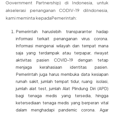
Government Partnership) di Indonesia, untuk
akselerasi penanganan CODIV-19 diIndonesia,
kami meminta kepadaPemerintah:
Pemerintah haruslebih transparanter hadap
informasi terkait penanganan virus corona.
Informasi mengenai wilayah dan tempat mana
saja yang terdampak atau terpapar, riwayat
aktivitas pasien COVID-19 dengan tetap
menjaga kerahasiaan identitas pasien.
Pemerintah juga harus membuka data kesiapan
rumah sakit, jumlah tempat tidur, ruang isolasi,
jumlah alat test, jumlah Alat Plindung Diri (APD)
bagi tenaga medis yang tersedia, hingga
ketersediaan tenaga medis yang berperan vital
dalam menghadapi pandemic corona. Agar