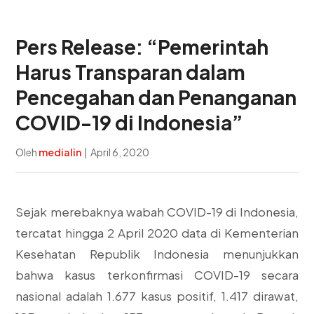
Pers Release: “Pemerintah
Harus Transparan dalam
Pencegahan dan Penanganan
COVID-19 di Indonesia”
Oleh
medialin
|
April 6, 2020
Sejak merebaknya wabah COVID-19 di Indonesia,
tercatat hingga 2 April 2020 data di Kementerian
Kesehatan Republik Indonesia menunjukkan
bahwa kasus terkonfirmasi COVID-19 secara
nasional adalah 1.677 kasus positif, 1.417 dirawat,