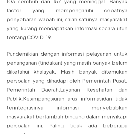
103 sembuh dan 157 yang meninggal. Banyak
factor yang mempengaruhi cepatnya
penyebaran wabah ini, salah satunya masyarakat
yang kurang mendapatkan informasi secara utuh
tentang COVID-19.
Pundemikian dengan informasi pelayanan untuk
penanganan (tindakan) yang masih banyak belum
diketahui khalayak. Masih banyak ditemukan
persoalan yang dihadapi oleh Pemerintah Pusat,
Pemerintah Daerah,Layanan Kesehatan dan
Publik.Kesimpangsiuran arus informasidan tidak
terintegrasinya informasi menyebabkan
masyarakat bertambah bingung dalam menyikapi
persoalan ini. Paling tidak ada beberapa