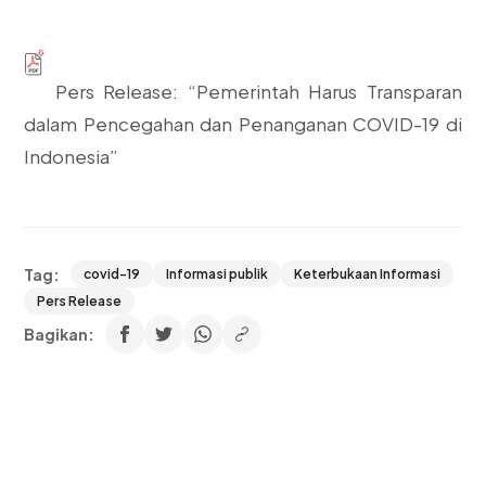
Pers Release: “Pemerintah Harus Transparan
dalam Pencegahan dan Penanganan COVID-19 di
Indonesia”
Tag:
covid-19
Informasi publik
Keterbukaan Informasi
Pers Release
Bagikan: