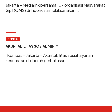
Jakarta – Medialink bersama 107 organisasi Masyarakat
Sipil (OMS) di Indonesia melaksanakan...
BERITA
AKUNTABILITAS SOSIAL MINIM
Kompas – Jakarta – Akuntabilitas sosial layanan
kesehatan di daerah perbatasan...