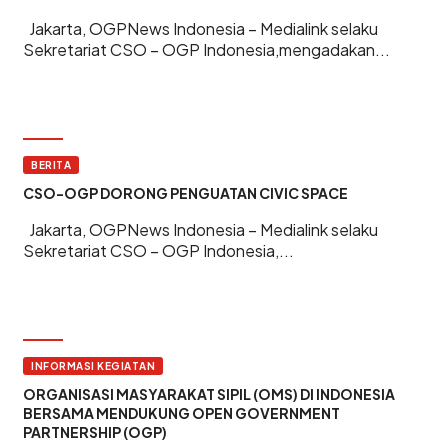
Jakarta, OGPNews Indonesia – Medialink selaku
Sekretariat CSO – OGP Indonesia,mengadakan...
BERITA
CSO-OGP DORONG PENGUATAN CIVIC SPACE
Jakarta, OGPNews Indonesia – Medialink selaku
Sekretariat CSO – OGP Indonesia,...
INFORMASI KEGIATAN
ORGANISASI MASYARAKAT SIPIL (OMS) DI INDONESIA
BERSAMA MENDUKUNG OPEN GOVERNMENT
PARTNERSHIP (OGP)