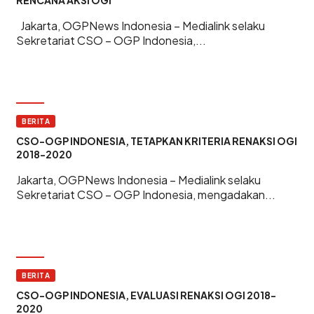
RENCANA AKSI OGI
Jakarta, OGPNews Indonesia – Medialink selaku
Sekretariat CSO – OGP Indonesia,...
BERITA
CSO-OGP INDONESIA, TETAPKAN KRITERIA RENAKSI OGI
2018-2020
Jakarta, OGPNews Indonesia – Medialink selaku
Sekretariat CSO – OGP Indonesia, mengadakan...
BERITA
CSO-OGP INDONESIA, EVALUASI RENAKSI OGI 2018-
2020